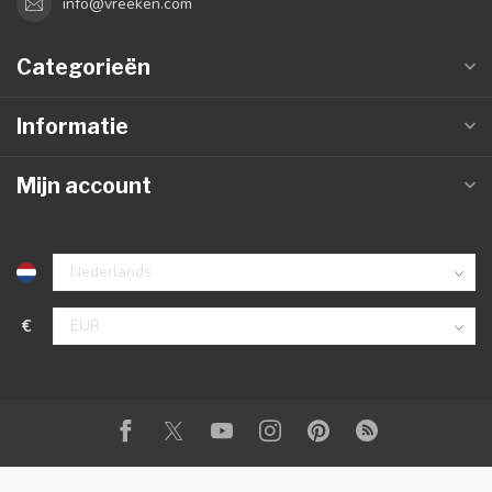
info@vreeken.com
Categorieën
Informatie
Mijn account
€