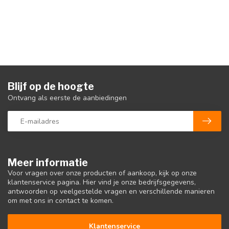
Blijf op de hoogte
Ontvang als eerste de aanbiedingen
Meer informatie
Voor vragen over onze producten of aankoop, kijk op onze
klantenservice pagina. Hier vind je onze bedrijfsgegevens,
antwoorden op veelgestelde vragen en verschillende manieren
om met ons in contact te komen.
Klantenservice