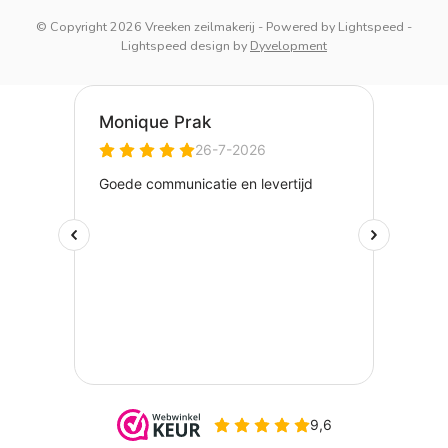
© Copyright 2026 Vreeken zeilmakerij
- Powered by
Lightspeed
-
Lightspeed design
by
Dyvelopment