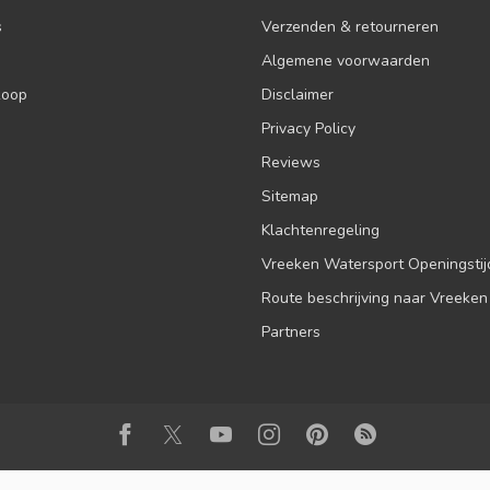
s
Verzenden & retourneren
Algemene voorwaarden
koop
Disclaimer
Privacy Policy
Reviews
Sitemap
Klachtenregeling
Vreeken Watersport Openingsti
Route beschrijving naar Vreeken
Partners