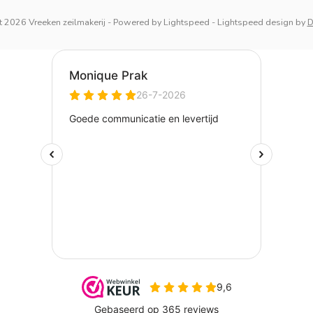
 2026 Vreeken zeilmakerij
- Powered by
Lightspeed
-
Lightspeed design
by
D