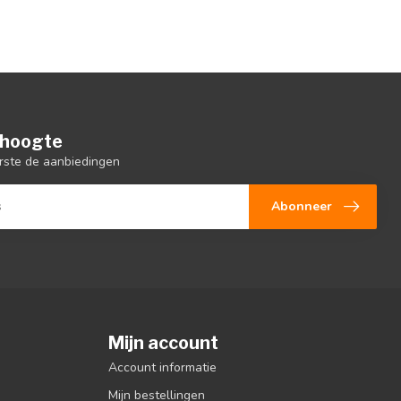
e hoogte
rste de aanbiedingen
Abonneer
Mijn account
Account informatie
Mijn bestellingen