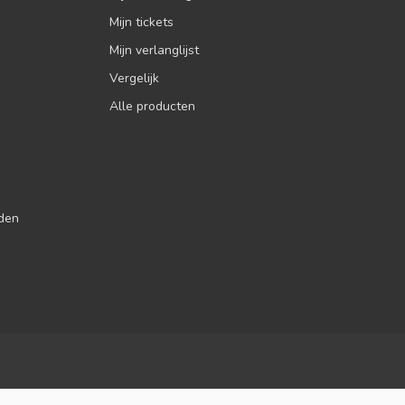
Mijn tickets
Mijn verlanglijst
Vergelijk
Alle producten
jden