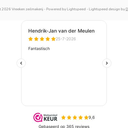
 2026 Vreeken zeilmakerij
- Powered by
Lightspeed
-
Lightspeed design
by
D