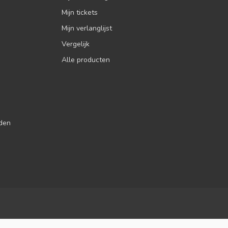
Mijn tickets
Mijn verlanglijst
Vergelijk
Alle producten
jden