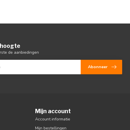
e hoogte
rste de aanbiedingen
Abonneer
Mijn account
Account informatie
Mijn bestellingen