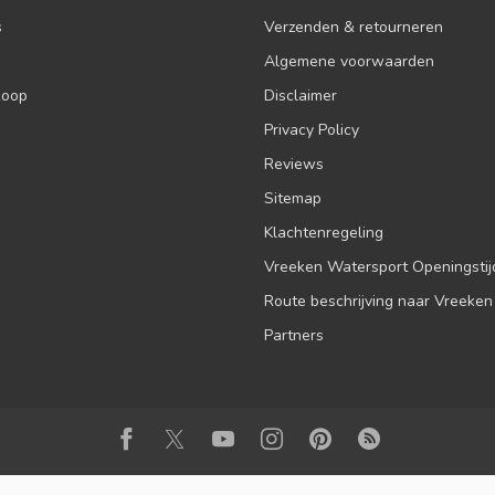
s
Verzenden & retourneren
Algemene voorwaarden
koop
Disclaimer
Privacy Policy
Reviews
Sitemap
Klachtenregeling
Vreeken Watersport Openingsti
Route beschrijving naar Vreeken
Partners