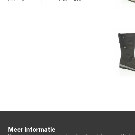
Meer informatie