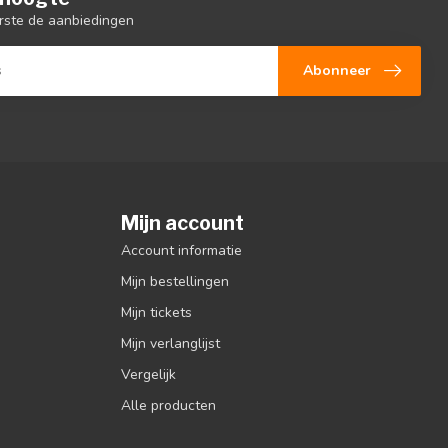
rste de aanbiedingen
Abonneer
Mijn account
Account informatie
Mijn bestellingen
Mijn tickets
Mijn verlanglijst
Vergelijk
Alle producten