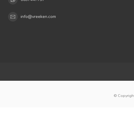
info@vreeken.com
© Copyright