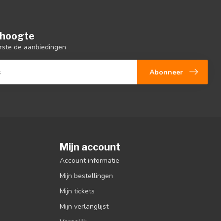
e hoogte
rste de aanbiedingen
Abonneer
Mijn account
Account informatie
Mijn bestellingen
Mijn tickets
Mijn verlanglijst