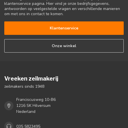
klantenservice pagina. Hier vind je onze bedrijfsgegevens,
antwoorden op veelgestelde vragen en verschillende manieren
om met ons in contact te komen.
Klantenservice
Onze winkel
Vreeken zeilmakerij
zeilmakers sinds 1948
Franciscusweg 10-B6
1216 SK Hilversum
Nederland
035 5823495