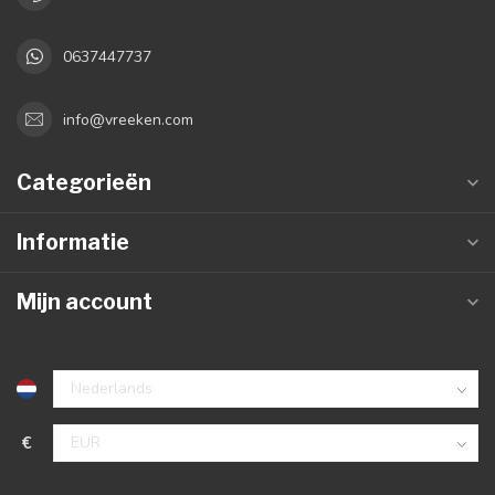
0637447737
info@vreeken.com
Categorieën
Informatie
Mijn account
€