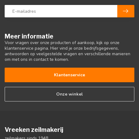
Meer informatie
Voor vragen over onze producten of aankoop, kijk op onze
klantenservice pagina. Hier vind je onze bedrijfsgegevens,
antwoorden op veelgestelde vragen en verschillende manieren
om met ons in contact te komen.
Klantenservice
Onze winkel
Vreeken zeilmakerij
zeilmakers sinds 1948