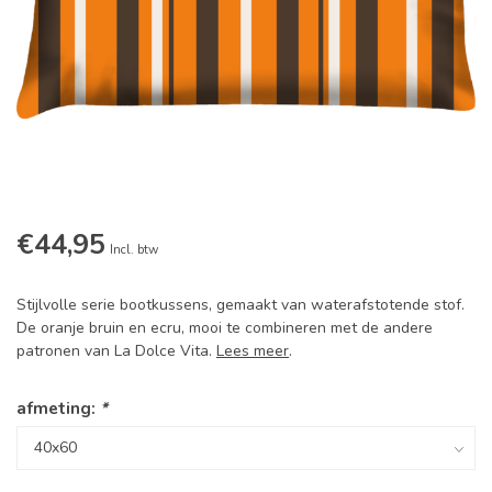
€44,95
Incl. btw
Stijlvolle serie bootkussens, gemaakt van waterafstotende stof.
De oranje bruin en ecru, mooi te combineren met de andere
patronen van La Dolce Vita.
Lees meer
.
afmeting:
*