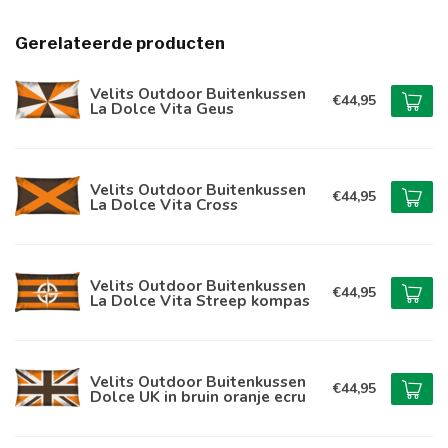
Gerelateerde producten
Velits Outdoor Buitenkussen
€44,95
La Dolce Vita Geus
Velits Outdoor Buitenkussen
€44,95
La Dolce Vita Cross
Velits Outdoor Buitenkussen
€44,95
La Dolce Vita Streep kompas
Velits Outdoor Buitenkussen
€44,95
Dolce UK in bruin oranje ecru