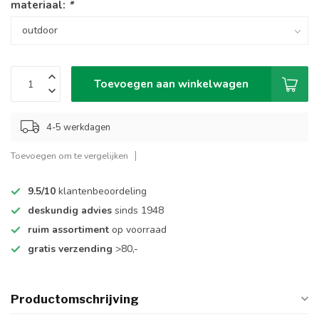
materiaal:
*
Toevoegen aan winkelwagen
4-5 werkdagen
Toevoegen om te vergelijken
9.5/10
klantenbeoordeling
deskundig advies
sinds 1948
ruim assortiment
op voorraad
gratis verzending
>80,-
Productomschrijving