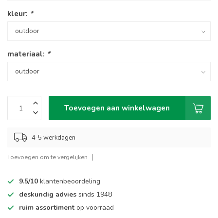
kleur:
*
materiaal:
*
Toevoegen aan winkelwagen
4-5 werkdagen
Toevoegen om te vergelijken
9.5/10
klantenbeoordeling
deskundig advies
sinds 1948
ruim assortiment
op voorraad