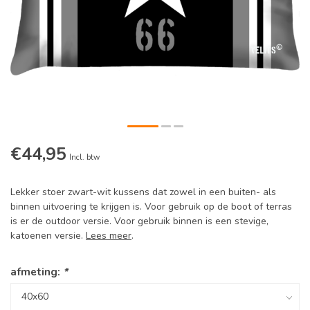
€44,95
Incl. btw
Lekker stoer zwart-wit kussens dat zowel in een buiten- als
binnen uitvoering te krijgen is. Voor gebruik op de boot of terras
is er de outdoor versie. Voor gebruik binnen is een stevige,
katoenen versie.
Lees meer
.
afmeting:
*