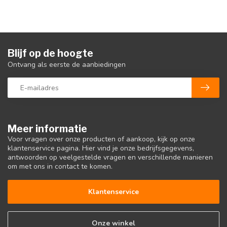
Blijf op de hoogte
Ontvang als eerste de aanbiedingen
Meer informatie
Voor vragen over onze producten of aankoop, kijk op onze
klantenservice pagina. Hier vind je onze bedrijfsgegevens,
antwoorden op veelgestelde vragen en verschillende manieren
om met ons in contact te komen.
Klantenservice
Onze winkel