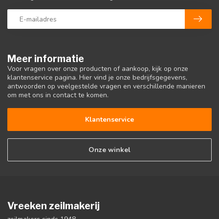
Meer informatie
Voor vragen over onze producten of aankoop, kijk op onze
klantenservice pagina. Hier vind je onze bedrijfsgegevens,
antwoorden op veelgestelde vragen en verschillende manieren
om met ons in contact te komen.
Klantenservice
Onze winkel
Vreeken zeilmakerij