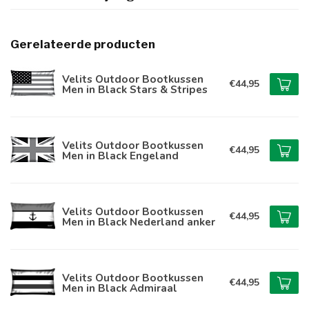
Gerelateerde producten
Velits Outdoor Bootkussen
€44,95
Men in Black Stars & Stripes
Velits Outdoor Bootkussen
€44,95
Men in Black Engeland
Velits Outdoor Bootkussen
€44,95
Men in Black Nederland anker
Velits Outdoor Bootkussen
€44,95
Men in Black Admiraal