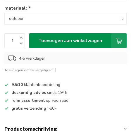
materiaal:
*
Toevoegen aan winkelwagen
4-5 werkdagen
Toevoegen om te vergelijken
9.5/10
klantenbeoordeling
deskundig advies
sinds 1948
ruim assortiment
op voorraad
gratis verzending
>80,-
Productomschrijving