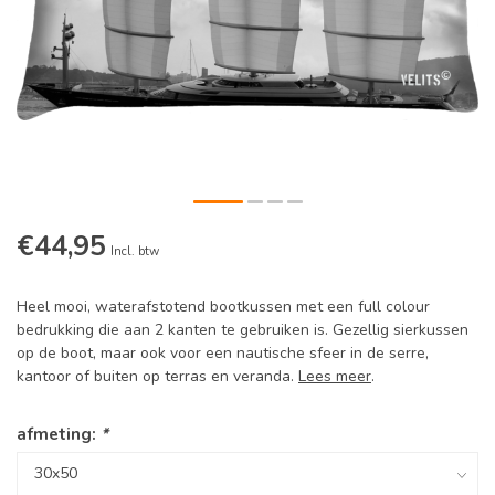
€44,95
Incl. btw
Heel mooi, waterafstotend bootkussen met een full colour
bedrukking die aan 2 kanten te gebruiken is. Gezellig sierkussen
op de boot, maar ook voor een nautische sfeer in de serre,
kantoor of buiten op terras en veranda.
Lees meer
.
afmeting:
*