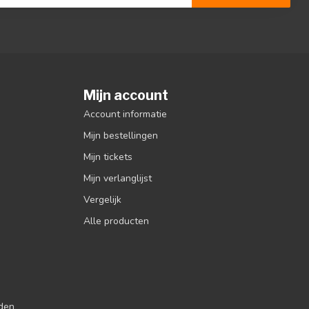
Mijn account
Account informatie
Mijn bestellingen
Mijn tickets
Mijn verlanglijst
Vergelijk
Alle producten
jden