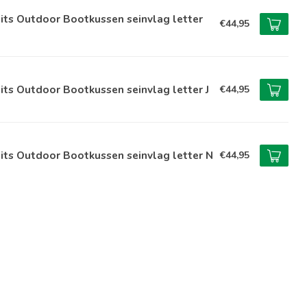
its Outdoor Bootkussen seinvlag letter
€44,95
its Outdoor Bootkussen seinvlag letter J
€44,95
its Outdoor Bootkussen seinvlag letter N
€44,95