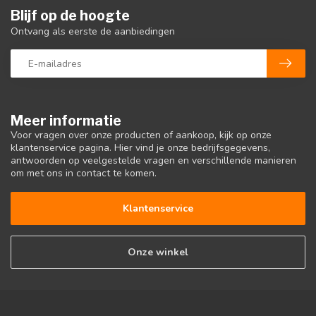
Blijf op de hoogte
Ontvang als eerste de aanbiedingen
Meer informatie
Voor vragen over onze producten of aankoop, kijk op onze
klantenservice pagina. Hier vind je onze bedrijfsgegevens,
antwoorden op veelgestelde vragen en verschillende manieren
om met ons in contact te komen.
Klantenservice
Onze winkel