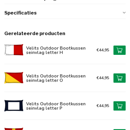
Specificaties
Gerelateerde producten
Velits Outdoor Bootkussen
€44,95
seinvlag letter H
Velits Outdoor Bootkussen
€44,95
seinvlag letter O
Velits Outdoor Bootkussen
€44,95
seinvlag letter P