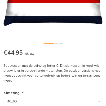
€44,95
Incl. btw
Bootkussen met de seinvlag letter C. Dit sierkussen in rood-wit-
blauw is er in verschillende materialen. De outdoor versie is het
meest geschikt voor buitengebruik op boten, tuin en terras.
Lees
meer
.
afmeting:
*