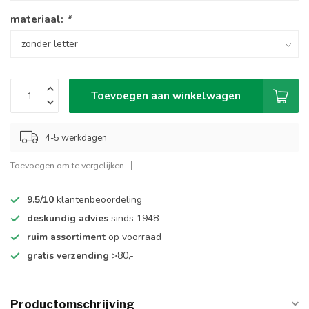
materiaal:
*
Toevoegen aan winkelwagen
4-5 werkdagen
Toevoegen om te vergelijken
9.5/10
klantenbeoordeling
deskundig advies
sinds 1948
ruim assortiment
op voorraad
gratis verzending
>80,-
Productomschrijving