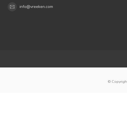
info@vreeken.com
© Copyright