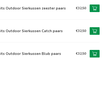
its Outdoor Sierkussen zeester paars
€32,50
its Outdoor Sierkussen Catch paars
€32,50
its Outdoor Sierkussen Blub paars
€32,50