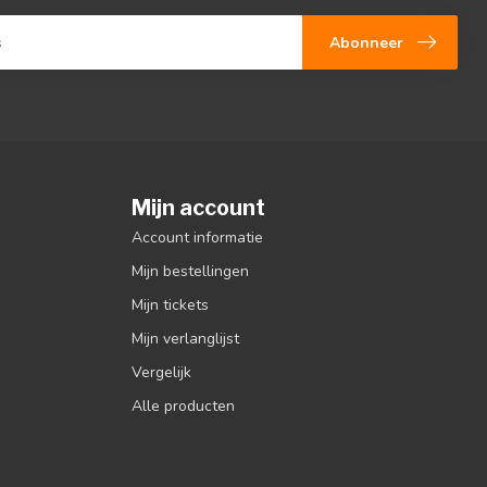
Abonneer
Mijn account
Account informatie
Mijn bestellingen
Mijn tickets
Mijn verlanglijst
Vergelijk
Alle producten