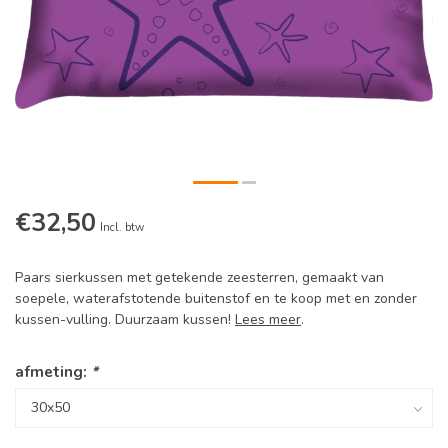
€32,50
Incl. btw
Paars sierkussen met getekende zeesterren, gemaakt van
soepele, waterafstotende buitenstof en te koop met en zonder
kussen-vulling. Duurzaam kussen!
Lees meer
.
afmeting:
*