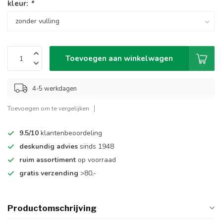
kleur:
*
Toevoegen aan winkelwagen
4-5 werkdagen
Toevoegen om te vergelijken
9.5/10
klantenbeoordeling
deskundig advies
sinds 1948
ruim assortiment
op voorraad
gratis verzending
>80,-
Productomschrijving