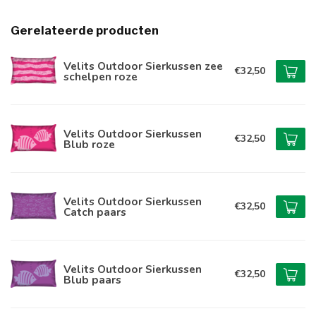
Gerelateerde producten
Velits Outdoor Sierkussen zee
€32,50
schelpen roze
Velits Outdoor Sierkussen
€32,50
Blub roze
Velits Outdoor Sierkussen
€32,50
Catch paars
Velits Outdoor Sierkussen
€32,50
Blub paars