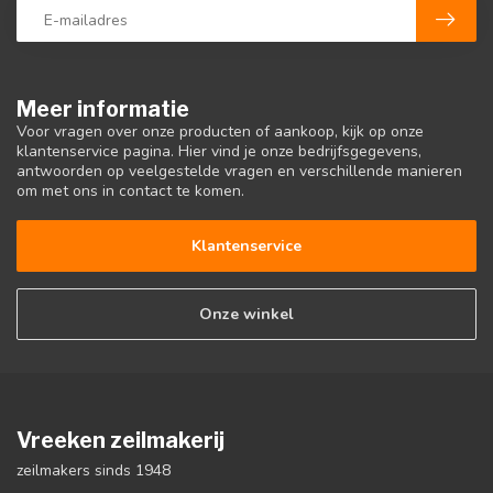
Meer informatie
Voor vragen over onze producten of aankoop, kijk op onze
klantenservice pagina. Hier vind je onze bedrijfsgegevens,
antwoorden op veelgestelde vragen en verschillende manieren
om met ons in contact te komen.
Klantenservice
Onze winkel
Vreeken zeilmakerij
zeilmakers sinds 1948