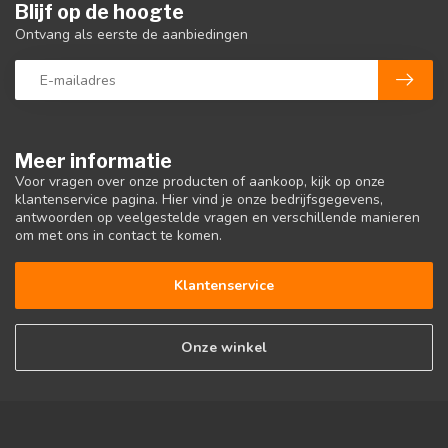
Blijf op de hoogte
Ontvang als eerste de aanbiedingen
Meer informatie
Voor vragen over onze producten of aankoop, kijk op onze
klantenservice pagina. Hier vind je onze bedrijfsgegevens,
antwoorden op veelgestelde vragen en verschillende manieren
om met ons in contact te komen.
Klantenservice
Onze winkel