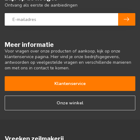
Ontvang als eerste de aanbiedingen
Meer informatie
Voor vragen over onze producten of aankoop, kijk op onze
klantenservice pagina. Hier vind je onze bedrijfsgegevens,
antwoorden op veelgestelde vragen en verschillende manieren
om met ons in contact te komen.
Klantenservice
Onze winkel
Vreeken zeilmakerij