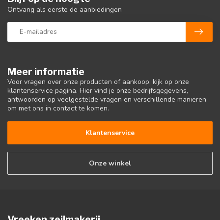
Ontvang als eerste de aanbiedingen
Meer informatie
Voor vragen over onze producten of aankoop, kijk op onze
klantenservice pagina. Hier vind je onze bedrijfsgegevens,
antwoorden op veelgestelde vragen en verschillende manieren
om met ons in contact te komen.
Klantenservice
Onze winkel
Vreeken zeilmakerij